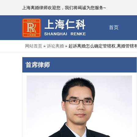
上海离婚律师欢迎您，我们将竭诚为您服务~
首页
网站首页
诉讼离婚
起诉离婚怎么确定管辖权,离婚管辖
»
»
首席律师