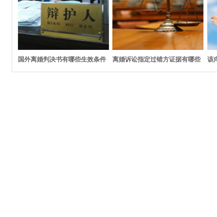
国外离婚判决书有哪些生效条件
离婚诉讼指定过错方证据有哪些