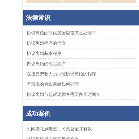
法律常识
协议离婚的时候房屋应该怎么处理？
协议离婚程序的含义
协议离婚基本程序
协议离婚的法定程序
在接受劳教人员办理协议离婚的程序
有瑕疵的协议离婚如何处理
协议离婚与起诉离婚各需要多长时间？
成功案例
民间婚礼虽隆重，民政登记才有效