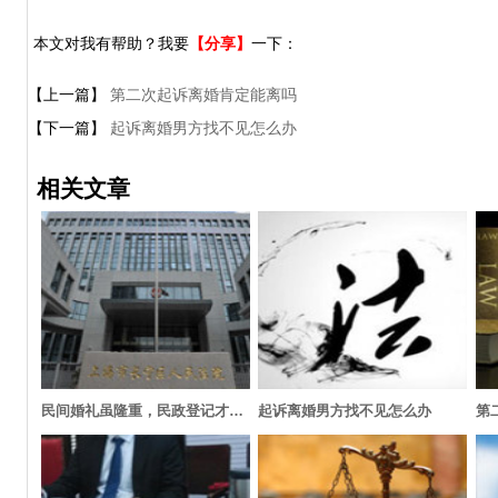
本文对我有帮助？我要
【分享】
一下：
【上一篇】
第二次起诉离婚肯定能离吗
【下一篇】
起诉离婚男方找不见怎么办
相关文章
民间婚礼虽隆重，民政登记才有效
起诉离婚男方找不见怎么办
第