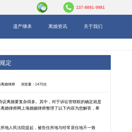
137-8891-9981
遗产继承
离婚资讯
关于我们
别规定
海离婚律师
浏览量：1470次
协议离婚要复杂得多。其中，对于诉讼管辖权的确定就是
海离婚律师网上海婚姻律师整理了以下内容为您解答，希
住所地人民法院提起，被告住所地与经常居住地不一致