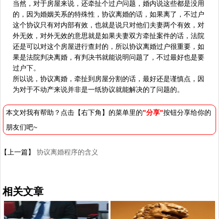
当然，对于房屋来说，还牵扯个过户问题，婚内说这些都是没用
的，因为婚姻关系的特殊性，协议离婚的话，如果离了，不过户
这个协议只有对内部有效，也就是说只对他们夫妻两个有效，对
外无效，对外无效的意思就是如果夫妻双方牵扯案件的话，法院
还是可以对这个房屋进行查封的，所以协议离婚过户很重要，如
果是法院判决离婚，有判决书就能说明问题了，不过最好也是要
过户下。
所以说，协议离婚，牵扯到房屋分割的话，最好还是谨慎点，因
为对于不动产来说并非是一纸协议就能解决的了问题的。
本文对我有帮助？点击【右下角】的菜单里的
"分享"
按钮分享给你的
朋友们吧~
【上一篇】
协议离婚程序的含义
相关文章