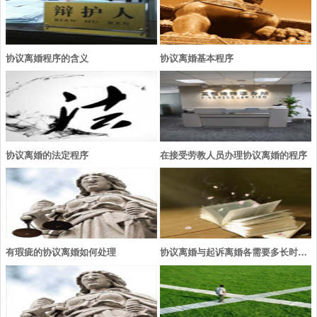
协议离婚程序的含义
协议离婚基本程序
协议离婚的法定程序
在接受劳教人员办理协议离婚的程序
有瑕疵的协议离婚如何处理
协议离婚与起诉离婚各需要多长时间？