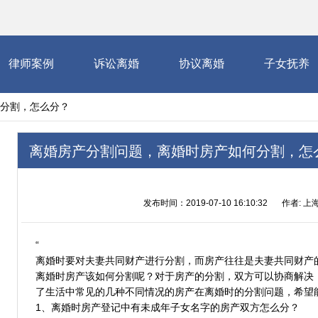
律师案例
诉讼离婚
协议离婚
子女抚养
分割，怎么分？
离婚房产分割问题，离婚时房产如何分割，怎
发布时间：2019-07-10 16:10:32
作者: 上
“
离婚时要对夫妻共同财产进行分割，而房产往往是夫妻共同财产
离婚时房产该如何分割呢？对于房产的分割，双方可以协商解决
了生活中常见的几种不同情况的房产在离婚时的分割问题，希望
1、离婚时房产登记中有未成年子女名字的房产双方怎么分？