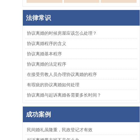
法律常识
协议离婚的时候房屋应该怎么处理？
协议离婚程序的含义
协议离婚基本程序
协议离婚的法定程序
在接受劳教人员办理协议离婚的程序
有瑕疵的协议离婚如何处理
协议离婚与起诉离婚各需要多长时间？
成功案例
民间婚礼虽隆重，民政登记才有效