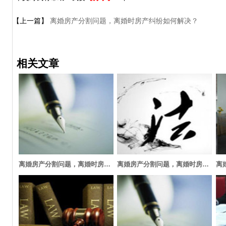
【上一篇】
离婚房产分割问题，离婚时房产纠纷如何解决？
相关文章
离婚房产分割问题，离婚时房产纠纷如何解决？
离婚房产分割问题，离婚时房子能分吗，如何分？