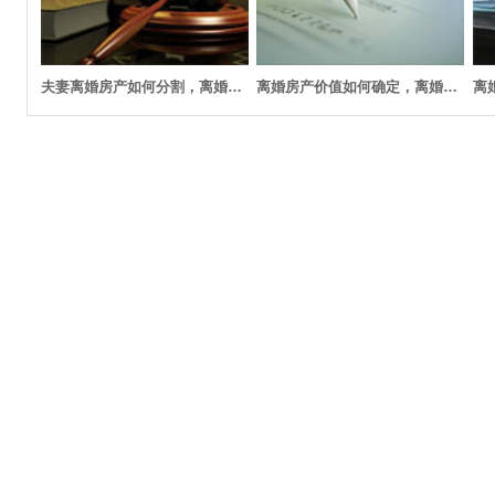
夫妻离婚房产如何分割，离婚房产分割后如何过户
离婚房产价值如何确定，离婚房产如何分割