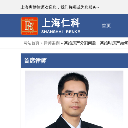
上海离婚律师欢迎您，我们将竭诚为您服务~
首页
网站首页
律师案例
离婚房产分割问题，离婚时房产如何
»
»
首席律师