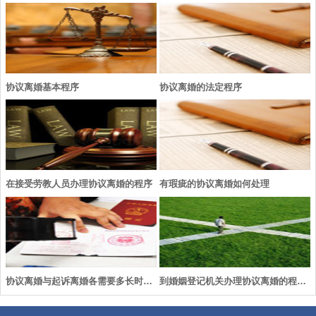
协议离婚基本程序
协议离婚的法定程序
在接受劳教人员办理协议离婚的程序
有瑕疵的协议离婚如何处理
协议离婚与起诉离婚各需要多长时间？
到婚姻登记机关办理协议离婚的程序是怎样的？